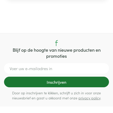
Blijf op de hoogte van nieuwe producten en
promoties
E-mail adres
Inschrijven
Door op inschrijven te klikken, schrijft u zich in voor onze
nieuwsbrief en gaat u akkoord met onze
privacy policy
.