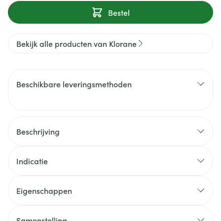
Bestel
Bekijk alle producten van Klorane
Beschikbare leveringsmethoden
Beschrijving
Indicatie
Eigenschappen
Samenstelling