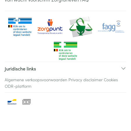
Juridische links
Algemene verkoopsvoorwaarden
Privacy disclaimer
Cookies
ODR-platform