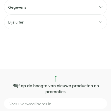
Gegevens
Bijsluiter
Blijf op de hoogte van nieuwe producten en
promoties
E-mail adres