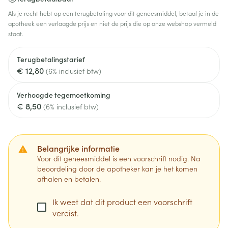
Als je recht hebt op een terugbetaling voor dit geneesmiddel, betaal je in de
apotheek een verlaagde prijs en niet de prijs die op onze webshop vermeld
staat.
Terugbetalingstarief
€ 12,80
(6% inclusief btw)
Verhoogde tegemoetkoming
€ 8,50
(6% inclusief btw)
Belangrijke informatie
Voor dit geneesmiddel is een voorschrift nodig. Na
beoordeling door de apotheker kan je het komen
afhalen en betalen.
Ik weet dat dit product een voorschrift
vereist.