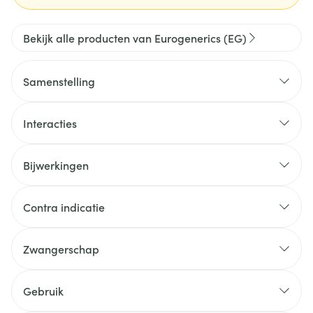
Bekijk alle producten van Eurogenerics (EG)
Samenstelling
Interacties
Bijwerkingen
Contra indicatie
Zwangerschap
Gebruik