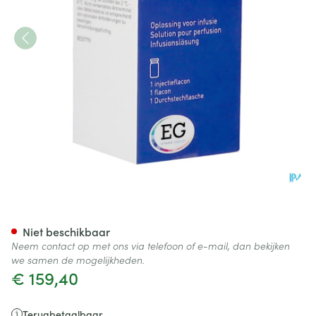
Zoledronate EG 5Mg/100Ml Opl
Niet beschikbaar
Neem contact op met ons via telefoon of e-mail, dan bekijken
we samen de mogelijkheden.
€ 159,40
Terugbetaalbaar