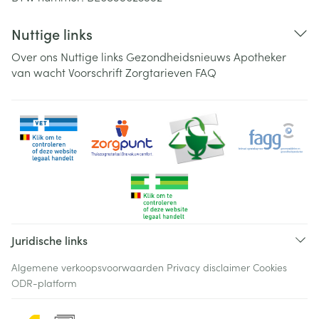
Nuttige links
Over ons
Nuttige links
Gezondheidsnieuws
Apotheker
van wacht
Voorschrift
Zorgtarieven
FAQ
Juridische links
Algemene verkoopsvoorwaarden
Privacy disclaimer
Cookies
ODR-platform