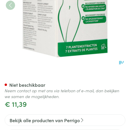
Xls Afslankingsthee Zakje 24
Niet beschikbaar
Neem contact op met ons via telefoon of e-mail, dan bekijken
we samen de mogelijkheden.
€ 11,39
Bekijk alle producten van Perrigo