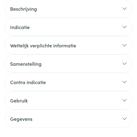
Beschrijving
Indicatie
Wettelijk verplichte informatie
Samenstelling
Contra indicatie
Gebruik
Gegevens