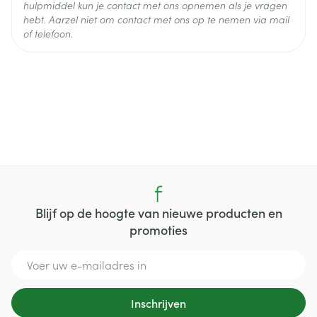
hulpmiddel kun je contact met ons opnemen als je vragen
hebt. Aarzel niet om contact met ons op te nemen via mail
of telefoon.
Blijf op de hoogte van nieuwe producten en
promoties
E-mail adres
Inschrijven