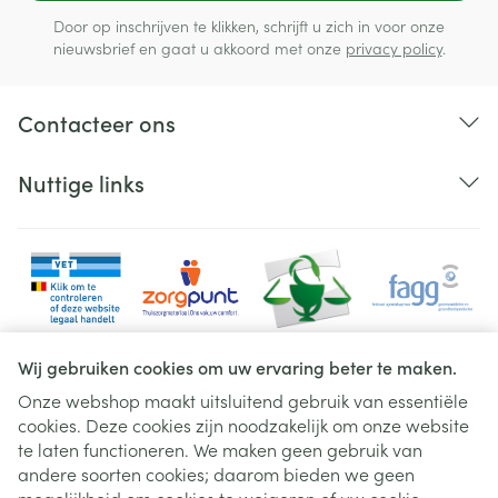
Door op inschrijven te klikken, schrijft u zich in voor onze
nieuwsbrief en gaat u akkoord met onze
privacy policy
.
Contacteer ons
Nuttige links
Wij gebruiken cookies om uw ervaring beter te maken.
Onze webshop maakt uitsluitend gebruik van essentiële
cookies. Deze cookies zijn noodzakelijk om onze website
Juridische links
te laten functioneren. We maken geen gebruik van
andere soorten cookies; daarom bieden we geen