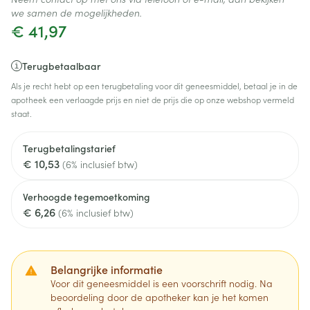
we samen de mogelijkheden.
€ 41,97
Terugbetaalbaar
Als je recht hebt op een terugbetaling voor dit geneesmiddel, betaal je in de
apotheek een verlaagde prijs en niet de prijs die op onze webshop vermeld
staat.
Terugbetalingstarief
€ 10,53
(6% inclusief btw)
Verhoogde tegemoetkoming
€ 6,26
(6% inclusief btw)
Belangrijke informatie
Voor dit geneesmiddel is een voorschrift nodig. Na
beoordeling door de apotheker kan je het komen