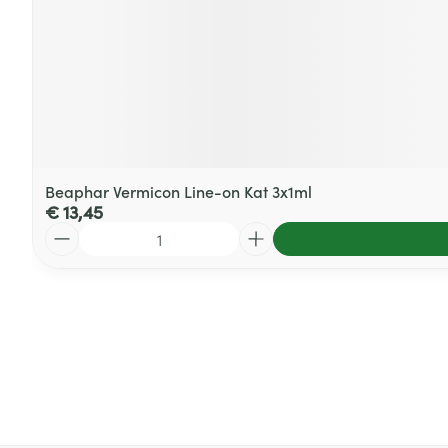
Beaphar Vermicon Line-on Kat 3x1ml
€ 13,45
Aantal