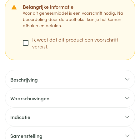
Belangrijke informatie
Voor dit geneesmiddel is een voorschrift nodig. Na
beoordeling door de apotheker kan je het komen
afhalen en betalen.
Ik weet dat dit product een voorschrift
vereist.
Beschrijving
Waarschuwingen
Indicatie
Samenstelling