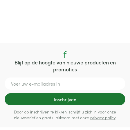
Blijf op de hoogte van nieuwe producten en
promoties
E-mail adres
Inschrijven
Door op inschrijven te klikken, schrijft u zich in voor onze
nieuwsbrief en gaat u akkoord met onze
privacy policy
.