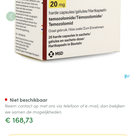
Temodal 20 Gell 20mg
Niet beschikbaar
Neem contact op met ons via telefoon of e-mail, dan bekijken
we samen de mogelijkheden.
€ 168,73