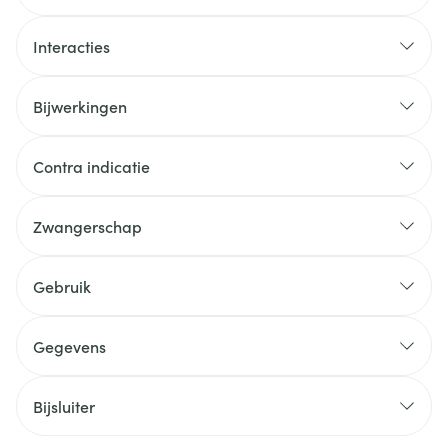
Interacties
Bijwerkingen
Contra indicatie
Zwangerschap
Gebruik
Gegevens
Bijsluiter