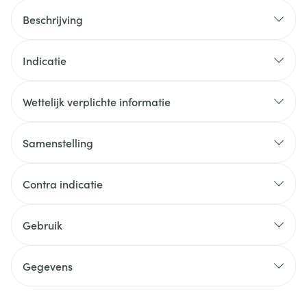
Beschrijving
Indicatie
Wettelijk verplichte informatie
Samenstelling
Contra indicatie
Gebruik
Gegevens