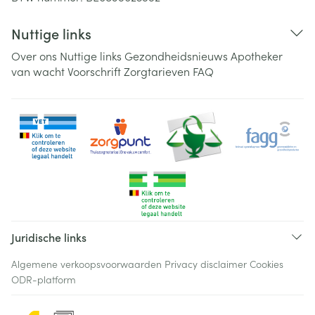
Nuttige links
Over ons
Nuttige links
Gezondheidsnieuws
Apotheker
van wacht
Voorschrift
Zorgtarieven
FAQ
Juridische links
Algemene verkoopsvoorwaarden
Privacy disclaimer
Cookies
ODR-platform