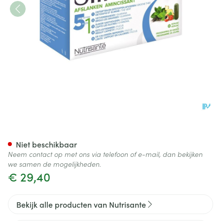
Slimshot 5 Action 20 Dagen C
Niet beschikbaar
Neem contact op met ons via telefoon of e-mail, dan bekijken
we samen de mogelijkheden.
€ 29,40
Bekijk alle producten van Nutrisante