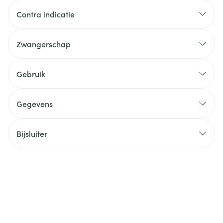
Contra indicatie
Zwangerschap
Gebruik
Gegevens
Bijsluiter