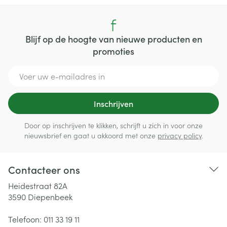
Blijf op de hoogte van nieuwe producten en
promoties
E-mail adres
Inschrijven
Door op inschrijven te klikken, schrijft u zich in voor onze
nieuwsbrief en gaat u akkoord met onze
privacy policy
.
Contacteer ons
Heidestraat 82A
3590
Diepenbeek
Telefoon:
011 33 19 11