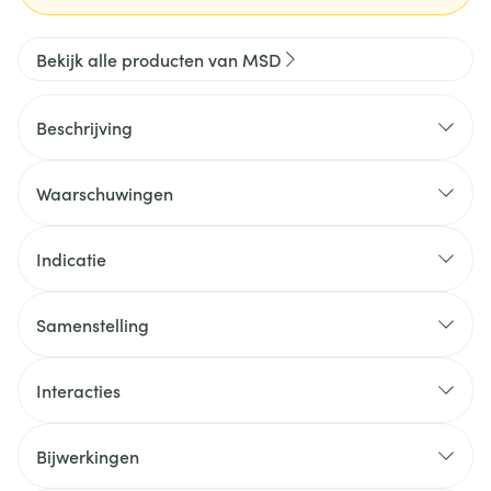
Bekijk alle producten van MSD
Beschrijving
Waarschuwingen
Indicatie
Samenstelling
Interacties
Bijwerkingen