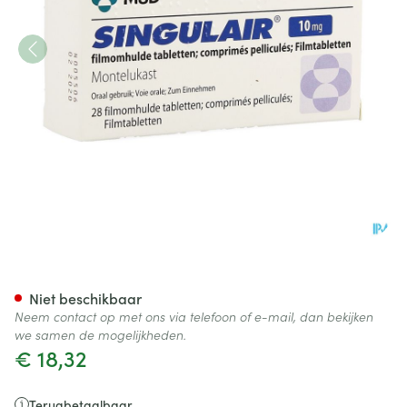
Singulair 10mg Filmomh 28
Niet beschikbaar
Neem contact op met ons via telefoon of e-mail, dan bekijken
we samen de mogelijkheden.
€ 18,32
Terugbetaalbaar