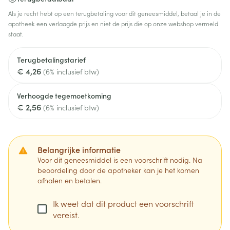
Als je recht hebt op een terugbetaling voor dit geneesmiddel, betaal je in de
apotheek een verlaagde prijs en niet de prijs die op onze webshop vermeld
staat.
Terugbetalingstarief
€ 4,26
(6% inclusief btw)
Verhoogde tegemoetkoming
€ 2,56
(6% inclusief btw)
Belangrijke informatie
Voor dit geneesmiddel is een voorschrift nodig. Na
beoordeling door de apotheker kan je het komen
afhalen en betalen.
Ik weet dat dit product een voorschrift
vereist.