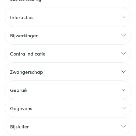
Interacties
Bijwerkingen
Contra indicatie
Zwangerschap
Gebruik
Gegevens
Bijsluiter