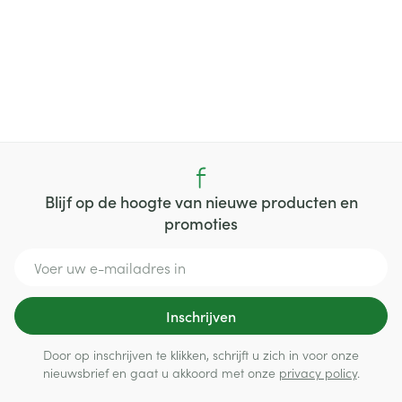
Blijf op de hoogte van nieuwe producten en
promoties
E-mail adres
Inschrijven
Door op inschrijven te klikken, schrijft u zich in voor onze
nieuwsbrief en gaat u akkoord met onze
privacy policy
.