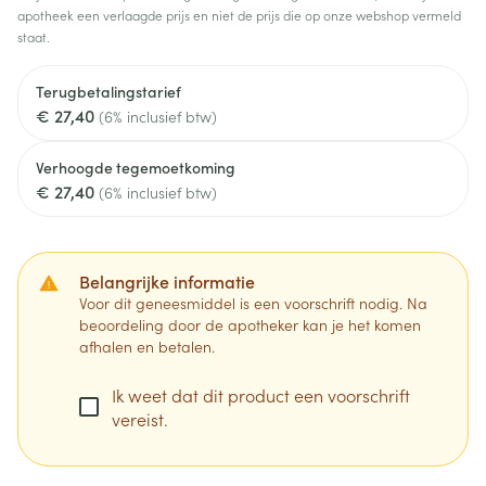
apotheek een verlaagde prijs en niet de prijs die op onze webshop vermeld
staat.
Terugbetalingstarief
€ 27,40
(6% inclusief btw)
Verhoogde tegemoetkoming
€ 27,40
(6% inclusief btw)
Belangrijke informatie
Voor dit geneesmiddel is een voorschrift nodig. Na
beoordeling door de apotheker kan je het komen
afhalen en betalen.
Ik weet dat dit product een voorschrift
vereist.