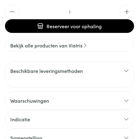
Aantal
Reserveer
voor ophaling
Bekijk alle producten van Viatris
Beschikbare leveringsmethoden
Waarschuwingen
Indicatie
Samenstelling