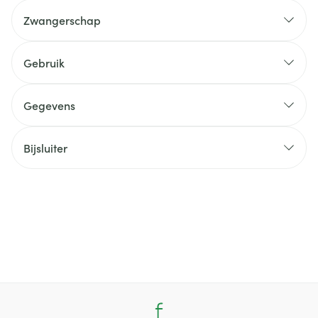
Zwangerschap
Gebruik
Gegevens
Bijsluiter