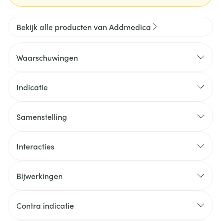
Bekijk alle producten van Addmedica
Waarschuwingen
Indicatie
Samenstelling
Interacties
Bijwerkingen
Contra indicatie