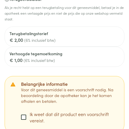
Als je recht hebt op een terugbetaling voor dit geneesmiddel, betaal je in de
apotheek een verlaagde prijs en niet de prijs die op onze webshop vermeld
staat.
Terugbetalingstarief
€ 2,00
(6% inclusief btw)
Verhoogde tegemoetkoming
€ 1,00
(6% inclusief btw)
Belangrijke informatie
Voor dit geneesmiddel is een voorschrift nodig. Na
beoordeling door de apotheker kan je het komen
afhalen en betalen.
Ik weet dat dit product een voorschrift
vereist.