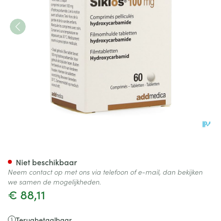
Siklos 100mg Filmomh Tabl 6
Niet beschikbaar
Neem contact op met ons via telefoon of e-mail, dan bekijken
we samen de mogelijkheden.
€ 88,11
Terugbetaalbaar