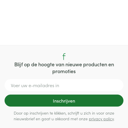
Blijf op de hoogte van nieuwe producten en
promoties
E-mail adres
Inschrijven
Door op inschrijven te klikken, schrijft u zich in voor onze
nieuwsbrief en gaat u akkoord met onze
privacy policy
.