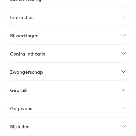
Interacties
Bijwerkingen
Contra indicatie
Zwangerschap
Gebruik
Gegevens
Bijsluiter