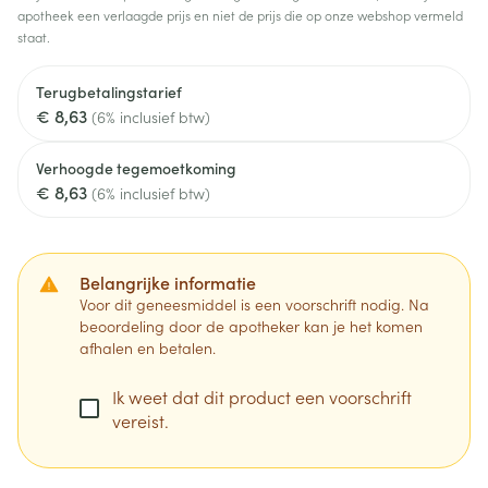
apotheek een verlaagde prijs en niet de prijs die op onze webshop vermeld
staat.
Terugbetalingstarief
€ 8,63
(6% inclusief btw)
Verhoogde tegemoetkoming
€ 8,63
(6% inclusief btw)
Belangrijke informatie
Voor dit geneesmiddel is een voorschrift nodig. Na
beoordeling door de apotheker kan je het komen
afhalen en betalen.
Ik weet dat dit product een voorschrift
vereist.