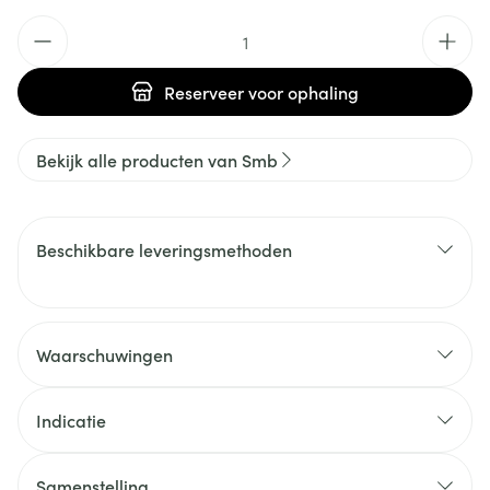
Aantal
Reserveer
voor ophaling
Bekijk alle producten van Smb
Beschikbare leveringsmethoden
Waarschuwingen
Indicatie
Samenstelling