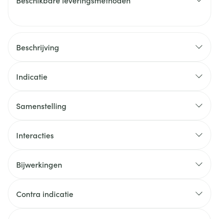
Beschikbare leveringsmethoden
Beschrijving
Indicatie
Samenstelling
Interacties
Bijwerkingen
Contra indicatie