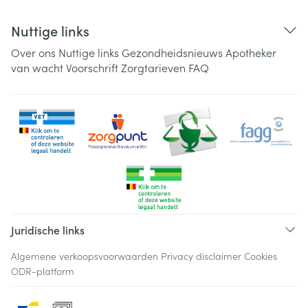
Nuttige links
Over ons
Nuttige links
Gezondheidsnieuws
Apotheker
van wacht
Voorschrift
Zorgtarieven
FAQ
Juridische links
Algemene verkoopsvoorwaarden
Privacy disclaimer
Cookies
ODR-platform