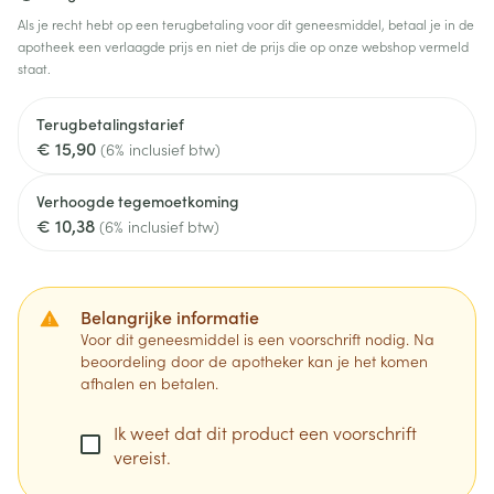
Als je recht hebt op een terugbetaling voor dit geneesmiddel, betaal je in de
apotheek een verlaagde prijs en niet de prijs die op onze webshop vermeld
staat.
Terugbetalingstarief
€ 15,90
(6% inclusief btw)
Verhoogde tegemoetkoming
€ 10,38
(6% inclusief btw)
Belangrijke informatie
Voor dit geneesmiddel is een voorschrift nodig. Na
beoordeling door de apotheker kan je het komen
afhalen en betalen.
Ik weet dat dit product een voorschrift
vereist.