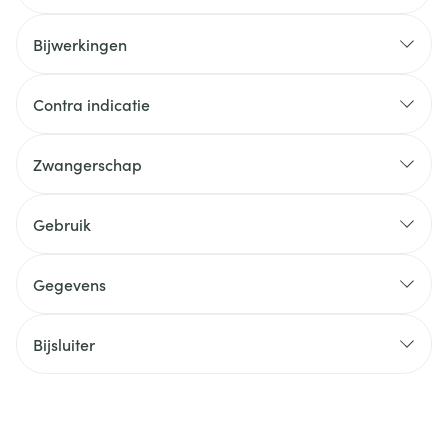
Bijwerkingen
Contra indicatie
Zwangerschap
Gebruik
Gegevens
Bijsluiter