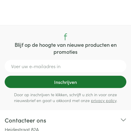
Blijf op de hoogte van nieuwe producten en
promoties
E-mail adres
Inschrijven
Door op inschrijven te klikken, schrijft u zich in voor onze
nieuwsbrief en gaat u akkoord met onze
privacy policy
.
Contacteer ons
Heidestraat 82A