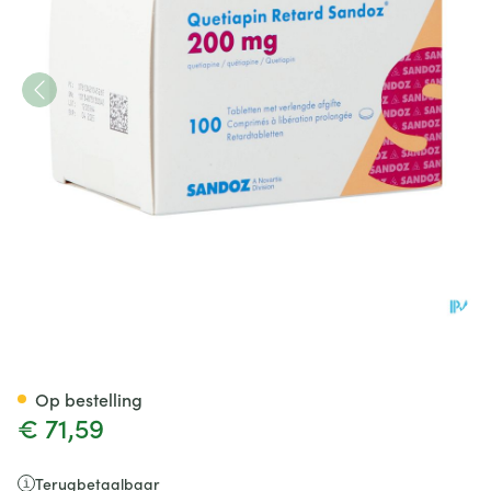
Quetiapin Retard Sandoz 200
Op bestelling
€ 71,59
Terugbetaalbaar