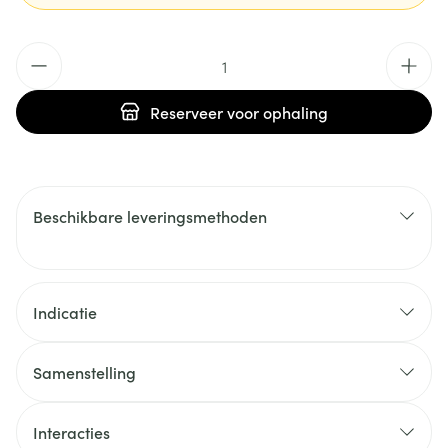
Aantal
Reserveer
voor ophaling
Beschikbare leveringsmethoden
Indicatie
Samenstelling
Interacties