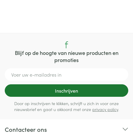
Blijf op de hoogte van nieuwe producten en
promoties
E-mail adres
Inschrijven
Door op inschrijven te klikken, schrijft u zich in voor onze
nieuwsbrief en gaat u akkoord met onze
privacy policy
.
Contacteer ons