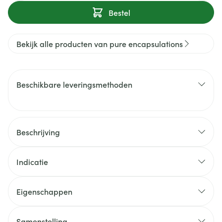
Bestel
Bekijk alle producten van pure encapsulations
Beschikbare leveringsmethoden
Beschrijving
Indicatie
Eigenschappen
Samenstelling