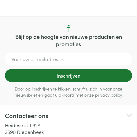
Blijf op de hoogte van nieuwe producten en
promoties
E-mail adres
Inschrijven
Door op inschrijven te klikken, schrijft u zich in voor onze
nieuwsbrief en gaat u akkoord met onze
privacy policy
.
Contacteer ons
Heidestraat 82A
3590
Diepenbeek