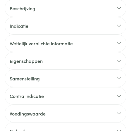
Beschrijving
Indicatie
Wettelijk verplichte informatie
Eigenschappen
Samenstelling
Contra indicatie
Voedingswaarde