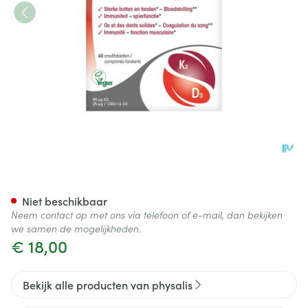
Physalis Vitamin K2 + D3 Tabl
Niet beschikbaar
Neem contact op met ons via telefoon of e-mail, dan bekijken
we samen de mogelijkheden.
€ 18,00
Bekijk alle producten van physalis