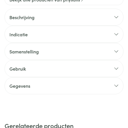
Beschrijving
Indicatie
Samenstelling
Gebruik
Gegevens
Gerelateerde producten