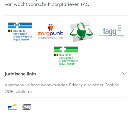
van wacht
Voorschrift
Zorgtarieven
FAQ
Juridische links
Algemene verkoopsvoorwaarden
Privacy disclaimer
Cookies
ODR-platform