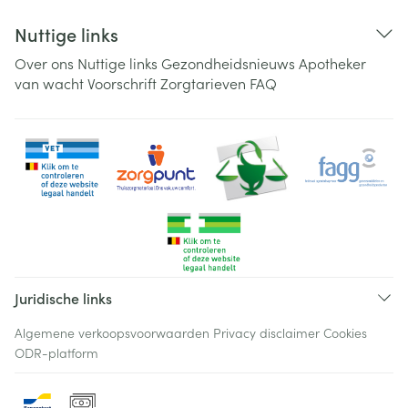
Nuttige links
Over ons
Nuttige links
Gezondheidsnieuws
Apotheker
van wacht
Voorschrift
Zorgtarieven
FAQ
Juridische links
Algemene verkoopsvoorwaarden
Privacy disclaimer
Cookies
ODR-platform