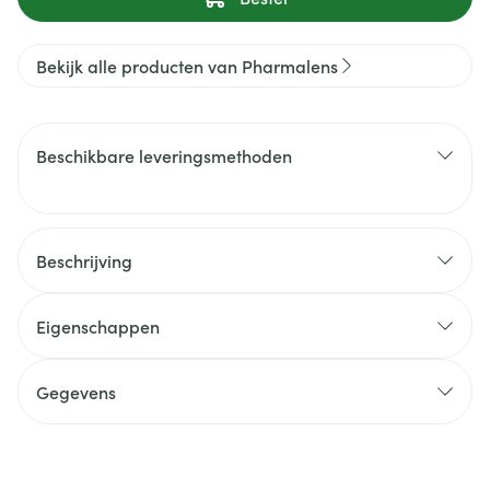
Bekijk alle producten van Pharmalens
Beschikbare leveringsmethoden
Beschrijving
Eigenschappen
Gegevens