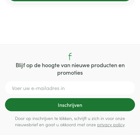
Blijf op de hoogte van nieuwe producten en
promoties
E-mail adres
Inschrijven
Door op inschrijven te klikken, schrijft u zich in voor onze
nieuwsbrief en gaat u akkoord met onze
privacy policy
.