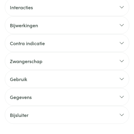
Interacties
Bijwerkingen
Contra indicatie
Zwangerschap
Gebruik
Gegevens
Bijsluiter