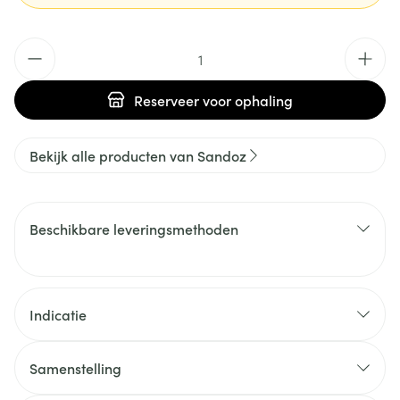
Aantal
Reserveer
voor ophaling
Bekijk alle producten van Sandoz
Beschikbare leveringsmethoden
Indicatie
Samenstelling