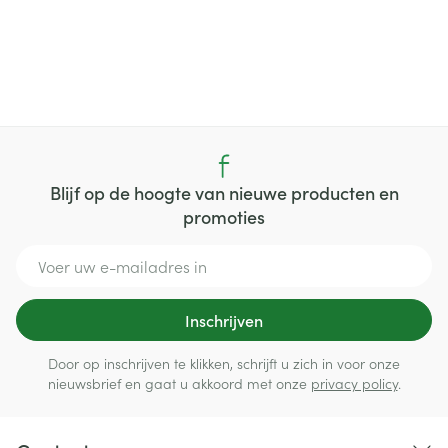
Blijf op de hoogte van nieuwe producten en
promoties
E-mail adres
Inschrijven
Door op inschrijven te klikken, schrijft u zich in voor onze
nieuwsbrief en gaat u akkoord met onze
privacy policy
.