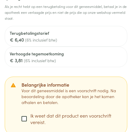
Als je recht hebt op een terugbetaling voor dit geneesmiddel, betaal je in de
apotheek een verlaagde prijs en niet de prijs die op onze webshop vermeld
staat.
Terugbetalingstarief
€ 6,40
(6% inclusief btw)
Verhoogde tegemoetkoming
€ 3,81
(6% inclusief btw)
Belangrijke informatie
Voor dit geneesmiddel is een voorschrift nodig. Na
beoordeling door de apotheker kan je het komen
afhalen en betalen.
Ik weet dat dit product een voorschrift
vereist.