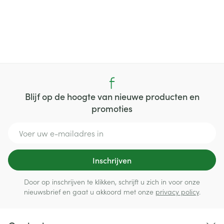
Blijf op de hoogte van nieuwe producten en
promoties
E-mail adres
Inschrijven
Door op inschrijven te klikken, schrijft u zich in voor onze
nieuwsbrief en gaat u akkoord met onze
privacy policy
.