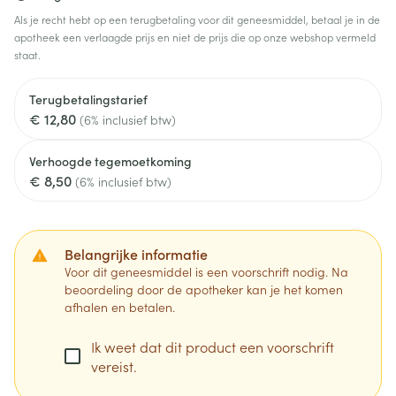
Als je recht hebt op een terugbetaling voor dit geneesmiddel, betaal je in de
apotheek een verlaagde prijs en niet de prijs die op onze webshop vermeld
staat.
Terugbetalingstarief
€ 12,80
(6% inclusief btw)
Verhoogde tegemoetkoming
€ 8,50
(6% inclusief btw)
Belangrijke informatie
Voor dit geneesmiddel is een voorschrift nodig. Na
beoordeling door de apotheker kan je het komen
afhalen en betalen.
Ik weet dat dit product een voorschrift
vereist.