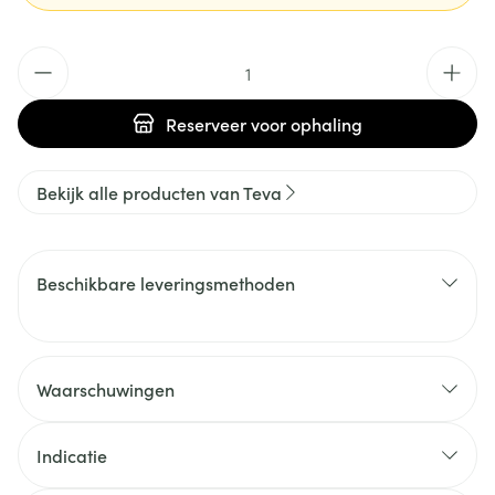
Aantal
Reserveer
voor ophaling
Bekijk alle producten van Teva
Beschikbare leveringsmethoden
Waarschuwingen
Indicatie