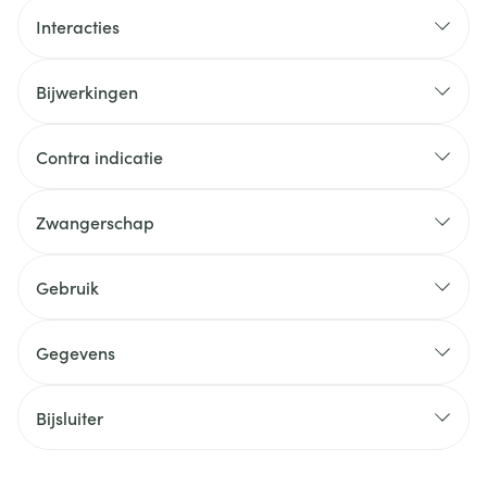
Interacties
Bijwerkingen
Contra indicatie
Zwangerschap
Gebruik
Gegevens
Bijsluiter