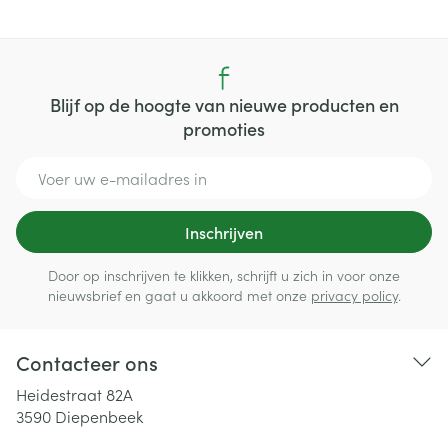
Blijf op de hoogte van nieuwe producten en
promoties
E-mail adres
Inschrijven
Door op inschrijven te klikken, schrijft u zich in voor onze
nieuwsbrief en gaat u akkoord met onze
privacy policy
.
Contacteer ons
Heidestraat 82A
3590
Diepenbeek