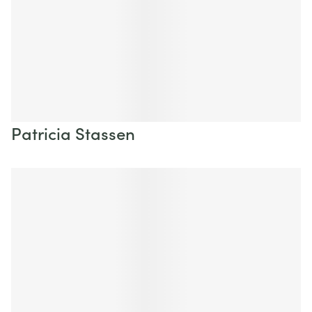
Patricia Stassen