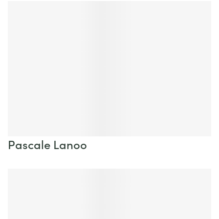
Pascale Lanoo