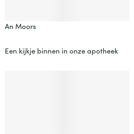
An Moors
Een kijkje binnen in onze apotheek