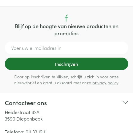
Blijf op de hoogte van nieuwe producten en
promoties
E-mail adres
Inschrijven
Door op inschrijven te klikken, schrijft u zich in voor onze
nieuwsbrief en gaat u akkoord met onze
privacy policy
.
Contacteer ons
Heidestraat 82A
3590
Diepenbeek
Telefoon:
011 33 19 11