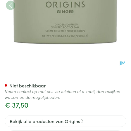
Origins Ginger Body Cream 
Niet beschikbaar
Neem contact op met ons via telefoon of e-mail, dan bekijken
we samen de mogelijkheden.
€ 37,50
Bekijk alle producten van Origins