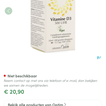
Optim D3 Vitamine D3 Vegeta
Niet beschikbaar
Neem contact op met ons via telefoon of e-mail, dan bekijken
we samen de mogelijkheden.
€ 20,90
Bekijk alle producten van Optim