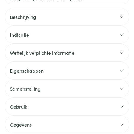
Beschrijving
Indicatie
Wettelijk verplichte informatie
Eigenschappen
Samenstelling
Gebruik
Gegevens