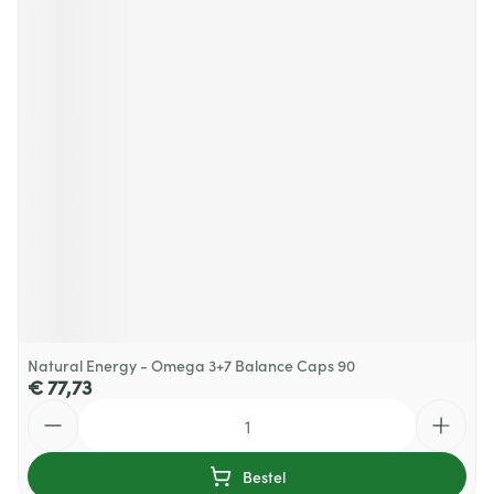
Natural Energy - Omega 3+7 Balance Caps 90
€ 77,73
Aantal
Bestel