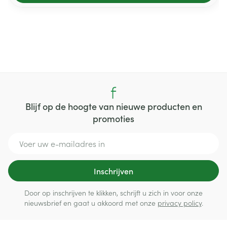
Blijf op de hoogte van nieuwe producten en
promoties
E-mail adres
Inschrijven
Door op inschrijven te klikken, schrijft u zich in voor onze
nieuwsbrief en gaat u akkoord met onze
privacy policy
.