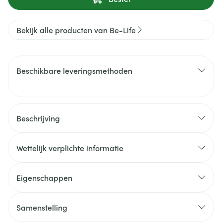
Bekijk alle producten van Be-Life
Beschikbare leveringsmethoden
Beschrijving
Wettelijk verplichte informatie
Eigenschappen
Samenstelling