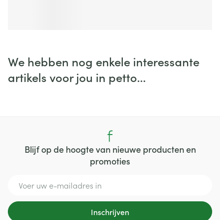
We hebben nog enkele interessante
artikels voor jou in petto...
Blijf op de hoogte van nieuwe producten en
promoties
E-mail adres
Inschrijven