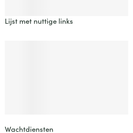
Lijst met nuttige links
Wachtdiensten