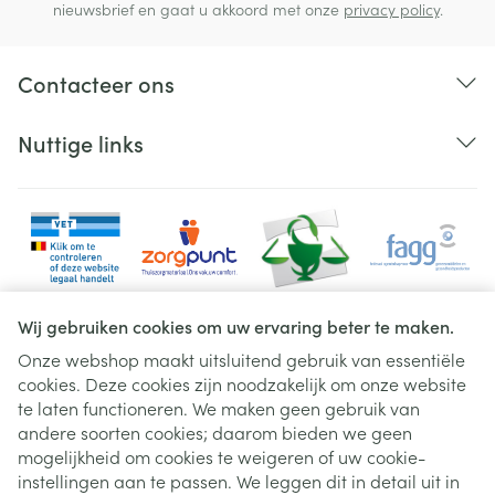
nieuwsbrief en gaat u akkoord met onze
privacy policy
.
Contacteer ons
Nuttige links
Wij gebruiken cookies om uw ervaring beter te maken.
Onze webshop maakt uitsluitend gebruik van essentiële
cookies. Deze cookies zijn noodzakelijk om onze website
Juridische links
te laten functioneren. We maken geen gebruik van
andere soorten cookies; daarom bieden we geen
mogelijkheid om cookies te weigeren of uw cookie-
instellingen aan te passen. We leggen dit in detail uit in