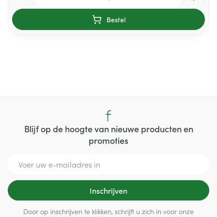
Bestel
Blijf op de hoogte van nieuwe producten en
promoties
E-mail adres
Inschrijven
Door op inschrijven te klikken, schrijft u zich in voor onze