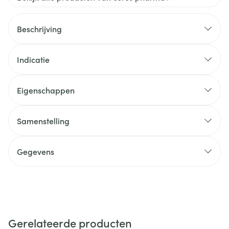
Beschrijving
Indicatie
Eigenschappen
Samenstelling
Gegevens
Gerelateerde producten