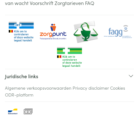
van wacht
Voorschrift
Zorgtarieven
FAQ
Juridische links
Algemene verkoopsvoorwaarden
Privacy disclaimer
Cookies
ODR-platform