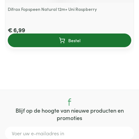
Difrax Fopspeen Natural 12m+ Uni Raspberry
€ 6,99
Bestel
Blijf op de hoogte van nieuwe producten en
promoties
E-mail adres