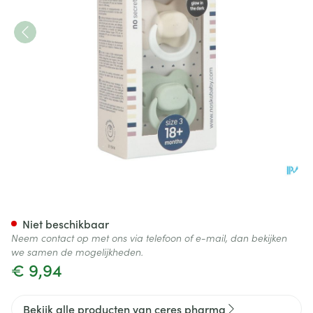
Nosko Fopspeen 18+ M Ivory 
Niet beschikbaar
Neem contact op met ons via telefoon of e-mail, dan bekijken
we samen de mogelijkheden.
€ 9,94
Bekijk alle producten van ceres pharma