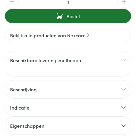
Bestel
Bekijk alle producten van Nexcare
Beschikbare leveringsmethoden
Beschrijving
Indicatie
Eigenschappen