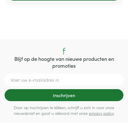
Blijf op de hoogte van nieuwe producten en
promoties
E-mail adres
Inschrijven
Door op inschrijven te klikken, schrijft u zich in voor onze
nieuwsbrief en gaat u akkoord met onze
privacy policy
.