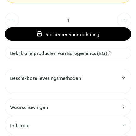
Aantal
Reserveer
voor ophaling
Bekijk alle producten van Eurogenerics (EG)
Beschikbare leveringsmethoden
Waarschuwingen
Indicatie