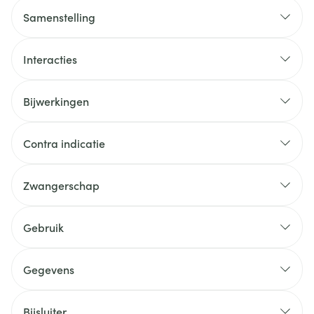
Samenstelling
Interacties
Bijwerkingen
Contra indicatie
Zwangerschap
Gebruik
Gegevens
Bijsluiter