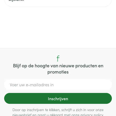
Blijf op de hoogte van nieuwe producten en
promoties
E-mail adres
Inschrijven
Door op inschrijven te klikken, schrijft u zich in voor onze
nieuwsbrief en gaat u akkoord met onze
privacy policy
.