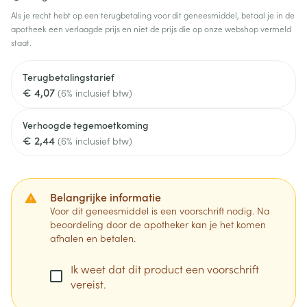
Als je recht hebt op een terugbetaling voor dit geneesmiddel, betaal je in de
apotheek een verlaagde prijs en niet de prijs die op onze webshop vermeld
staat.
Terugbetalingstarief
€ 4,07
(6% inclusief btw)
Verhoogde tegemoetkoming
€ 2,44
(6% inclusief btw)
Belangrijke informatie
Voor dit geneesmiddel is een voorschrift nodig. Na
beoordeling door de apotheker kan je het komen
afhalen en betalen.
Ik weet dat dit product een voorschrift
vereist.