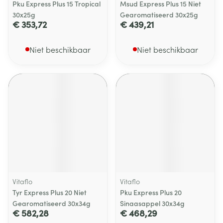
Pku Express Plus 15 Tropical
Msud Express Plus 15 Niet
30x25g
Gearomatiseerd 30x25g
€ 353,72
€ 439,21
Niet beschikbaar
Niet beschikbaar
Vitaflo
Vitaflo
Tyr Express Plus 20 Niet
Pku Express Plus 20
Gearomatiseerd 30x34g
Sinaasappel 30x34g
€ 582,28
€ 468,29