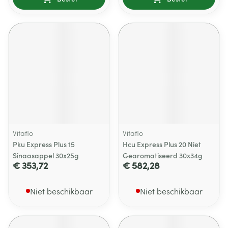
Vitaflo
Vitaflo
Pku Express Plus 15
Hcu Express Plus 20 Niet
Sinaasappel 30x25g
Gearomatiseerd 30x34g
€ 353,72
€ 582,28
Niet beschikbaar
Niet beschikbaar