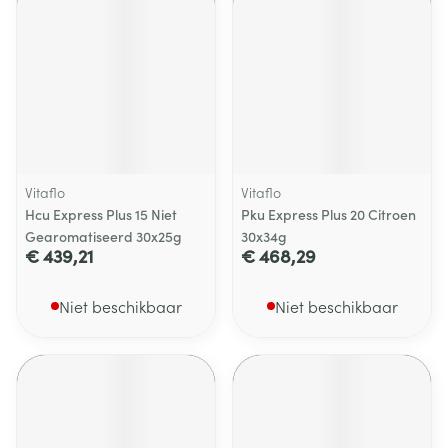
Vitaflo
Vitaflo
Hcu Express Plus 15 Niet
Pku Express Plus 20 Citroen
Gearomatiseerd 30x25g
30x34g
€ 439,21
€ 468,29
Niet beschikbaar
Niet beschikbaar