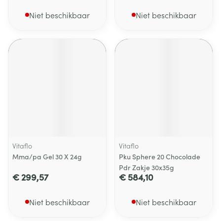
Niet beschikbaar
Niet beschikbaar
Vitaflo
Vitaflo
Mma/pa Gel 30 X 24g
Pku Sphere 20 Chocolade
Pdr Zakje 30x35g
€ 299,57
€ 584,10
Niet beschikbaar
Niet beschikbaar