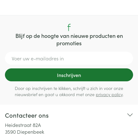
Blijf op de hoogte van nieuwe producten en
promoties
E-mail adres
Inschrijven
Door op inschrijven te klikken, schrijft u zich in voor onze
nieuwsbrief en gaat u akkoord met onze
privacy policy
.
Contacteer ons
Heidestraat 82A
3590
Diepenbeek