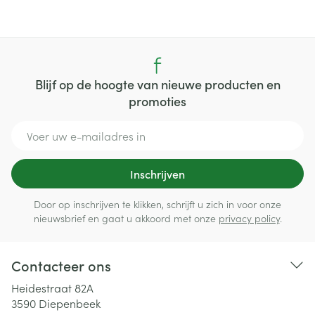
Blijf op de hoogte van nieuwe producten en
promoties
E-mail adres
Inschrijven
Door op inschrijven te klikken, schrijft u zich in voor onze
nieuwsbrief en gaat u akkoord met onze
privacy policy
.
Contacteer ons
Heidestraat 82A
3590
Diepenbeek