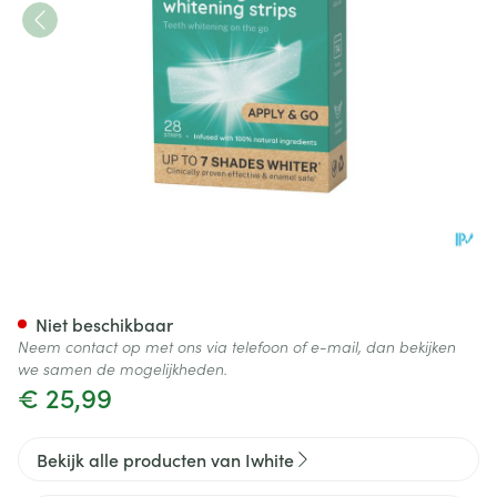
Iwhite Oplosbare Tandbleekst
Niet beschikbaar
Neem contact op met ons via telefoon of e-mail, dan bekijken
we samen de mogelijkheden.
€ 25,99
Bekijk alle producten van Iwhite