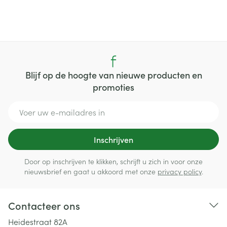
Blijf op de hoogte van nieuwe producten en
promoties
E-mail adres
Inschrijven
Door op inschrijven te klikken, schrijft u zich in voor onze
nieuwsbrief en gaat u akkoord met onze
privacy policy
.
Contacteer ons
Heidestraat 82A