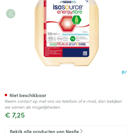
Isosource Energy Fibre Neutr
Niet beschikbaar
Neem contact op met ons via telefoon of e-mail, dan bekijken
we samen de mogelijkheden.
€ 7,25
Bekijk alle producten van Nestle