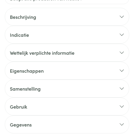
Beschrijving
Indicatie
Wettelijk verplichte informatie
Eigenschappen
Samenstelling
Gebruik
Gegevens