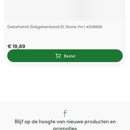
Gelostretch Zinkgelverband El. 10cmx 7m 1 4529600
€ 19,89
Bestel
Blijf op de hoogte van nieuwe producten en
promoties