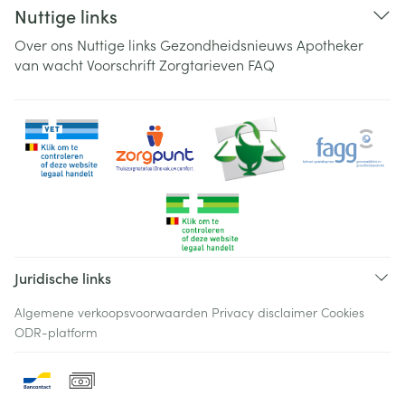
Nuttige links
Over ons
Nuttige links
Gezondheidsnieuws
Apotheker
van wacht
Voorschrift
Zorgtarieven
FAQ
Juridische links
Algemene verkoopsvoorwaarden
Privacy disclaimer
Cookies
ODR-platform