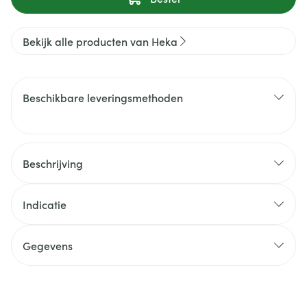
Bekijk alle producten van Heka
Beschikbare leveringsmethoden
Beschrijving
Indicatie
Gegevens