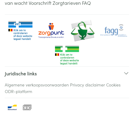
van wacht
Voorschrift
Zorgtarieven
FAQ
Juridische links
Algemene verkoopsvoorwaarden
Privacy disclaimer
Cookies
ODR-platform