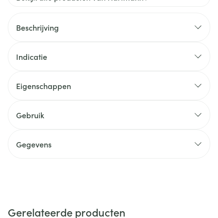
Beschrijving
Indicatie
Eigenschappen
Gebruik
Gegevens
Gerelateerde producten