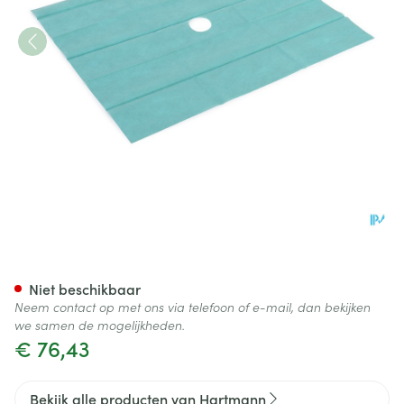
Hartmann Foliodrape Gatdoek
Niet beschikbaar
Neem contact op met ons via telefoon of e-mail, dan bekijken
we samen de mogelijkheden.
€ 76,43
Bekijk alle producten van Hartmann