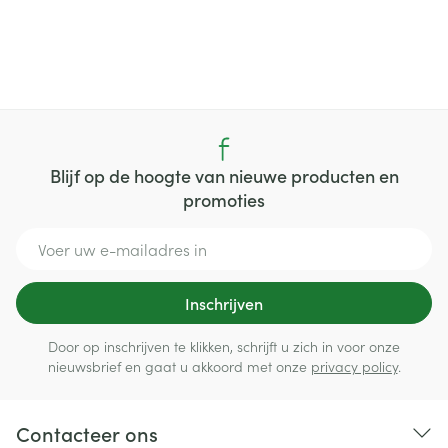
Blijf op de hoogte van nieuwe producten en
promoties
E-mail adres
Inschrijven
Door op inschrijven te klikken, schrijft u zich in voor onze
nieuwsbrief en gaat u akkoord met onze
privacy policy
.
Contacteer ons