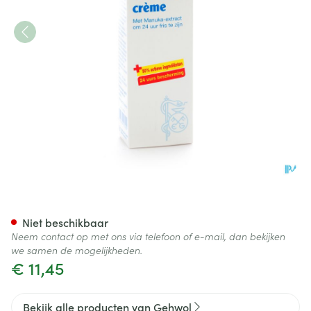
Gehwol Creme Deo Voeten 7
Niet beschikbaar
Neem contact op met ons via telefoon of e-mail, dan bekijken
we samen de mogelijkheden.
€ 11,45
Bekijk alle producten van Gehwol