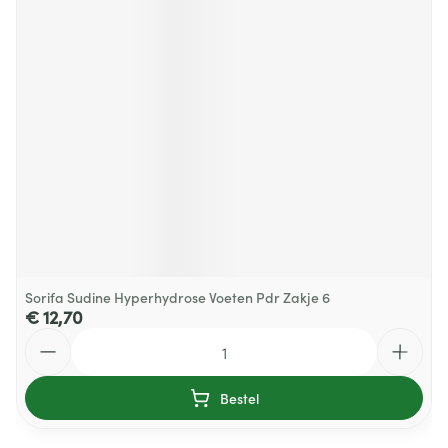
Sorifa Sudine Hyperhydrose Voeten Pdr Zakje 6
€ 12,70
Aantal
Bestel