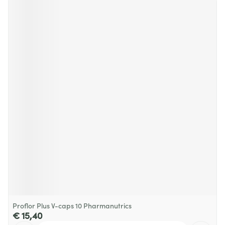
Proflor Plus V-caps 10 Pharmanutrics
€ 15,40