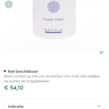
Flora Tonic Gel 90
Niet beschikbaar
Neem contact op met ons via telefoon of e-mail, dan bekijken
we samen de mogelijkheden.
€ 54,10
Indicatie