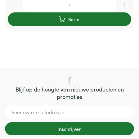
Aantal
Bestel
Blijf op de hoogte van nieuwe producten en
promoties
E-mail adres
Inschrijven