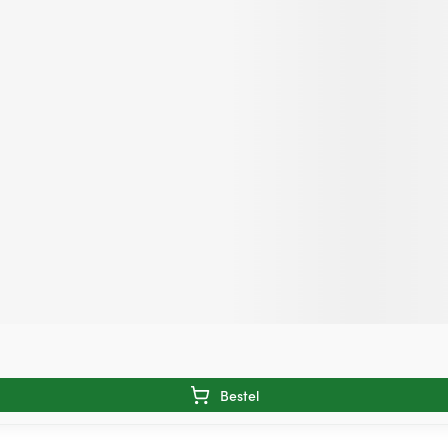
Bestel