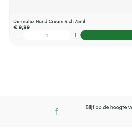
Dermalex Hand Cream Rich 75ml
€ 9,99
Aantal
Blijf op de hoogte