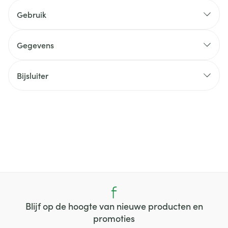
Gebruik
Gegevens
Bijsluiter
Blijf op de hoogte van nieuwe producten en
promoties