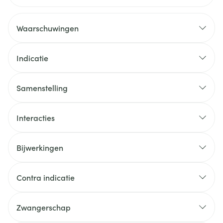
Waarschuwingen
Indicatie
Samenstelling
Interacties
Bijwerkingen
Contra indicatie
Zwangerschap