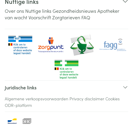
Nuttige links
Over ons
Nuttige links
Gezondheidsnieuws
Apotheker
van wacht
Voorschrift
Zorgtarieven
FAQ
Juridische links
Algemene verkoopsvoorwaarden
Privacy disclaimer
Cookies
ODR-platform