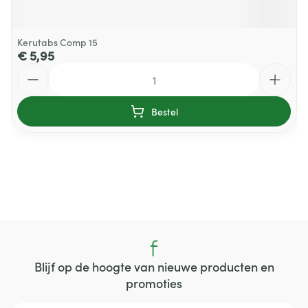
Kerutabs Comp 15
€ 5,95
Aantal
Bestel
Blijf op de hoogte van nieuwe producten en
promoties