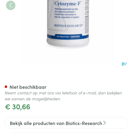
Cytozyme F Biotics Comp 60
Niet beschikbaar
Neem contact op met ons via telefoon of e-mail, dan bekijken
we samen de mogelijkheden.
€ 30,66
Bekijk alle producten van Biotics-Research