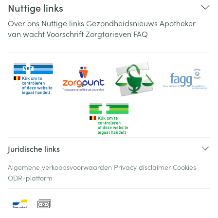
Nuttige links
Over ons
Nuttige links
Gezondheidsnieuws
Apotheker
van wacht
Voorschrift
Zorgtarieven
FAQ
Juridische links
Algemene verkoopsvoorwaarden
Privacy disclaimer
Cookies
ODR-platform