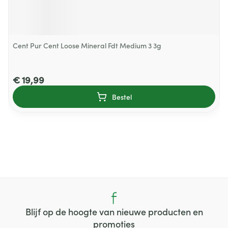
Cent Pur Cent Loose Mineral Fdt Medium 3 3g
€ 19,99
Bestel
Blijf op de hoogte van nieuwe producten en
promoties