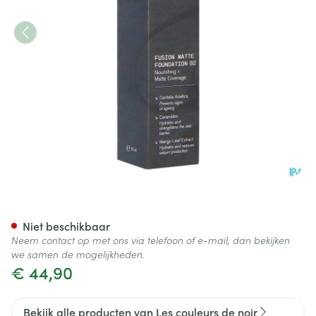
Couleurs De Noir Fus. Matte F
Niet beschikbaar
Neem contact op met ons via telefoon of e-mail, dan bekijken
we samen de mogelijkheden.
€ 44,90
Bekijk alle producten van Les couleurs de noir