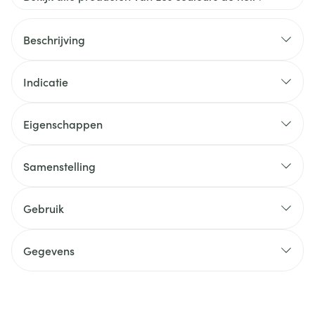
Beschrijving
Indicatie
Eigenschappen
Samenstelling
Gebruik
Gegevens