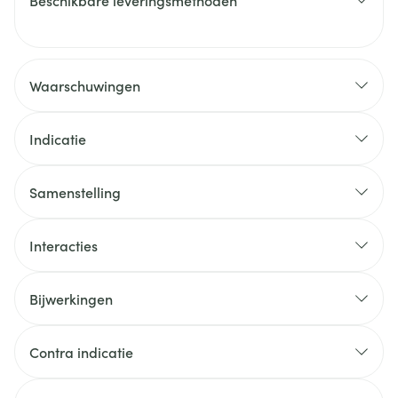
Beschikbare leveringsmethoden
Waarschuwingen
Indicatie
Samenstelling
Interacties
Bijwerkingen
Contra indicatie