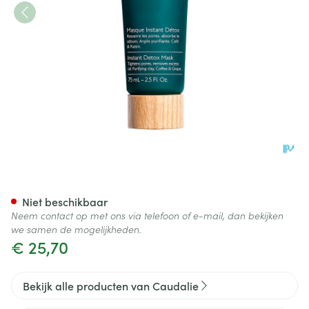
Caudalie Instant Detox Mask
Niet beschikbaar
Neem contact op met ons via telefoon of e-mail, dan bekijken
we samen de mogelijkheden.
€ 25,70
Bekijk alle producten van Caudalie