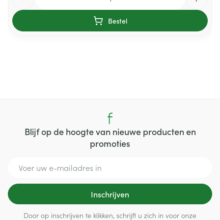
Bestel
Blijf op de hoogte van nieuwe producten en
promoties
E-mail adres
Inschrijven
Door op inschrijven te klikken, schrijft u zich in voor onze