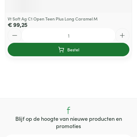
Vt Soft Ag C1 Open Teen Plus Long Caramel M
€ 99,25
Aantal
Bestel
Blijf op de hoogte van nieuwe producten en
promoties