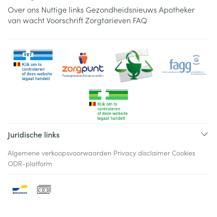
Over ons
Nuttige links
Gezondheidsnieuws
Apotheker
van wacht
Voorschrift
Zorgtarieven
FAQ
Juridische links
Algemene verkoopsvoorwaarden
Privacy disclaimer
Cookies
ODR-platform