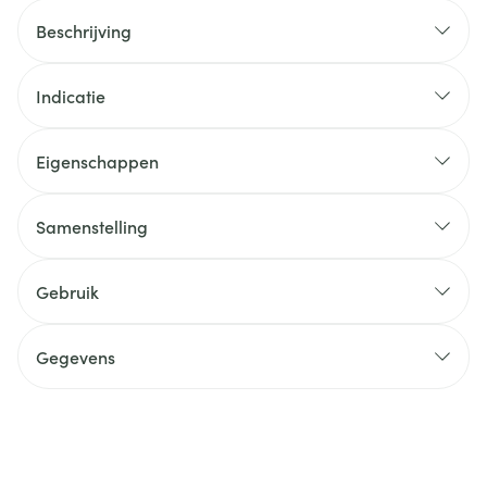
Beschrijving
Indicatie
Eigenschappen
Samenstelling
Gebruik
Gegevens