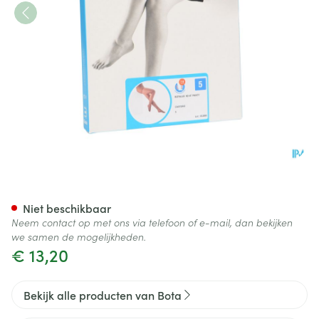
Botalux 40 Panty Steun Cast 
Niet beschikbaar
Neem contact op met ons via telefoon of e-mail, dan bekijken
we samen de mogelijkheden.
€ 13,20
Bekijk alle producten van Bota