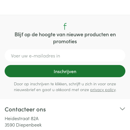
Blijf op de hoogte van nieuwe producten en
promoties
E-mail adres
Inschrijven
Door op inschrijven te klikken, schrijft u zich in voor onze
nieuwsbrief en gaat u akkoord met onze
privacy policy
.
Contacteer ons
Heidestraat 82A
3590
Diepenbeek