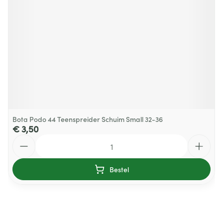
Bota Podo 44 Teenspreider Schuim Small 32-36
€ 3,50
Aantal
Bestel