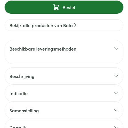
Bestel
Bekijk alle producten van Bota
Beschikbare leveringsmethoden
Beschrijving
Indicatie
Samenstelling
Gebruik