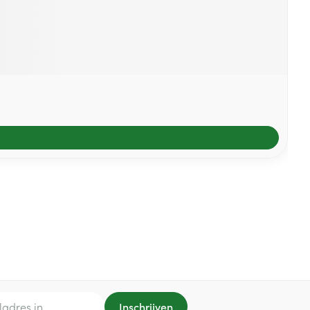
Inschrijven