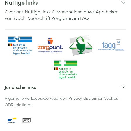
Nuttige links
Over ons
Nuttige links
Gezondheidsnieuws
Apotheker
van wacht
Voorschrift
Zorgtarieven
FAQ
Juridische links
Algemene verkoopsvoorwaarden
Privacy disclaimer
Cookies
ODR-platform