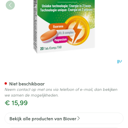
Biover Triple Energy Nf Comp
Niet beschikbaar
Neem contact op met ons via telefoon of e-mail, dan bekijken
we samen de mogelijkheden.
€ 15,99
Bekijk alle producten van Biover