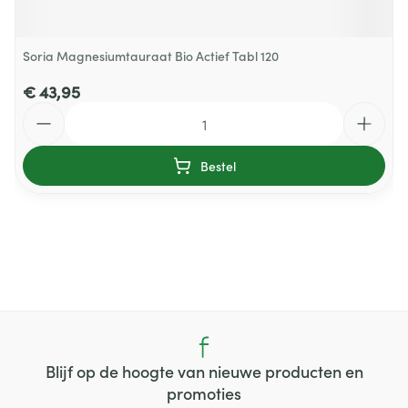
Soria Magnesiumtauraat Bio Actief Tabl 120
€ 43,95
Aantal
Bestel
Blijf op de hoogte van nieuwe producten en
promoties