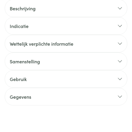
Beschrijving
Indicatie
Wettelijk verplichte informatie
Samenstelling
Gebruik
Gegevens