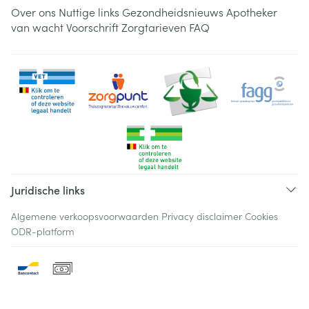
Over ons
Nuttige links
Gezondheidsnieuws
Apotheker
van wacht
Voorschrift
Zorgtarieven
FAQ
Juridische links
Algemene verkoopsvoorwaarden
Privacy disclaimer
Cookies
ODR-platform