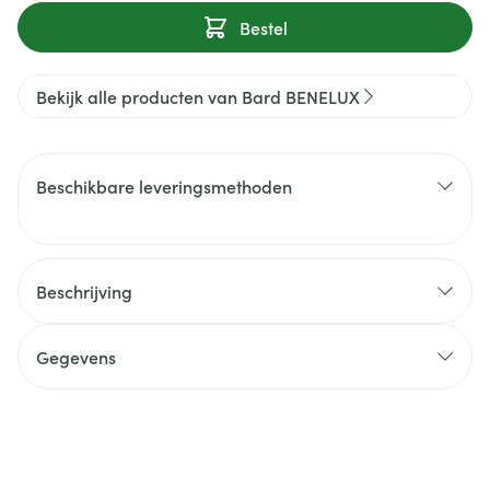
Bestel
Bekijk alle producten van Bard BENELUX
Beschikbare leveringsmethoden
Beschrijving
Gegevens